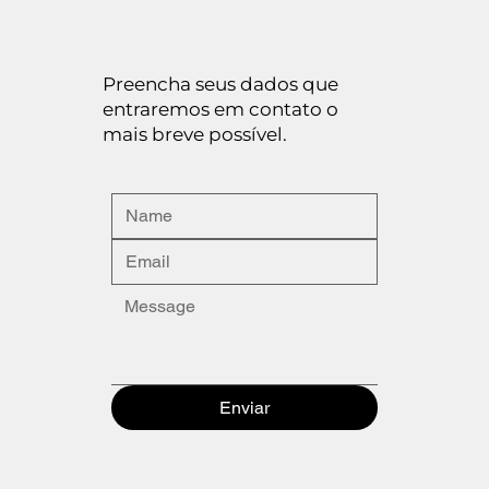
Preencha seus dados que
entraremos em contato o
mais breve possível.
Enviar