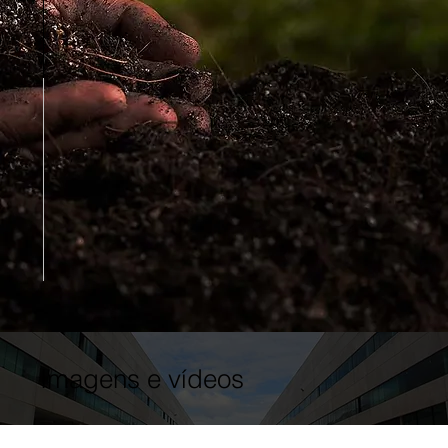
Imagens e vídeos