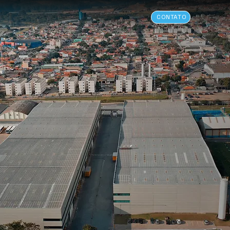
CONTATO