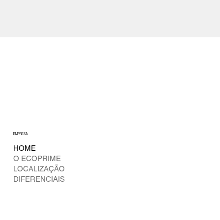
EMPRESA
HOME
O ECOPRIME
LOCALIZAÇÃO
DIFERENCIAIS