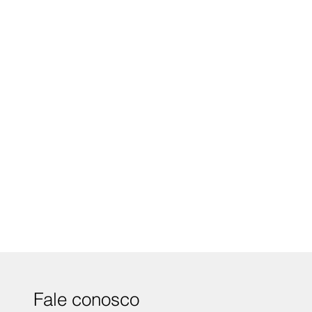
Fale conosco